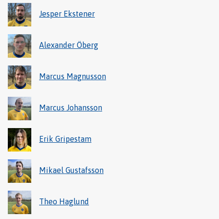
Jesper Ekstener
Alexander Öberg
Marcus Magnusson
Marcus Johansson
Erik Gripestam
Mikael Gustafsson
Theo Haglund