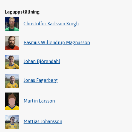
Laguppställning
Christoffer Karlsson Krogh
Rasmus Willendrup Magnusson
Johan Björendahl
Jonas Fagerberg
Martin Larsson
Mattias Johansson