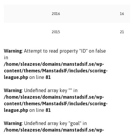
2016
16
2015
21
Warning
: Attempt to read property "ID" on false
in
/home/sleazese/domains/manstadsif.se/wp-
content/themes/ManstadsIF/includes/scoring-
league.php
on line
81
Warning
: Undefined array key "" in
/home/sleazese/domains/manstadsif.se/wp-
content/themes/ManstadsIF/includes/scoring-
league.php
on line
81
Warning
: Undefined array key "goal" in
/home/sleazese/domains/manstadsif.se/wp-