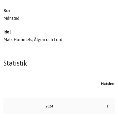
Bor
Månstad
Idol
Mats Hummels, Älgen och Lord
Statistik
Matcher
2024
1