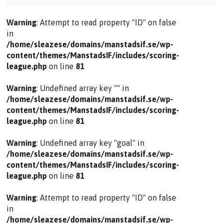
Warning
: Attempt to read property "ID" on false
in
/home/sleazese/domains/manstadsif.se/wp-
content/themes/ManstadsIF/includes/scoring-
league.php
on line
81
Warning
: Undefined array key "" in
/home/sleazese/domains/manstadsif.se/wp-
content/themes/ManstadsIF/includes/scoring-
league.php
on line
81
Warning
: Undefined array key "goal" in
/home/sleazese/domains/manstadsif.se/wp-
content/themes/ManstadsIF/includes/scoring-
league.php
on line
81
Warning
: Attempt to read property "ID" on false
in
/home/sleazese/domains/manstadsif.se/wp-