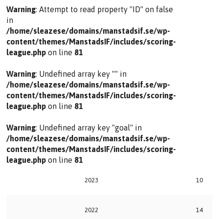
Warning
: Attempt to read property "ID" on false
in
/home/sleazese/domains/manstadsif.se/wp-
content/themes/ManstadsIF/includes/scoring-
league.php
on line
81
Warning
: Undefined array key "" in
/home/sleazese/domains/manstadsif.se/wp-
content/themes/ManstadsIF/includes/scoring-
league.php
on line
81
Warning
: Undefined array key "goal" in
/home/sleazese/domains/manstadsif.se/wp-
content/themes/ManstadsIF/includes/scoring-
league.php
on line
81
2023
10
2022
14