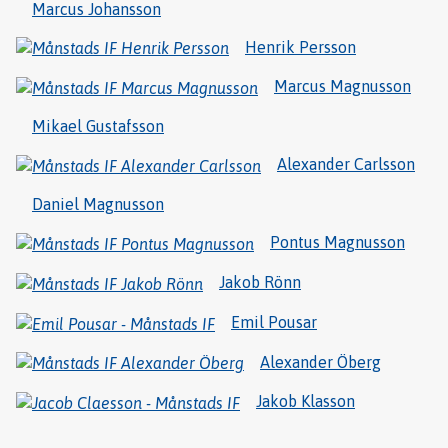
Marcus Johansson
Henrik Persson
Marcus Magnusson
Mikael Gustafsson
Alexander Carlsson
Daniel Magnusson
Pontus Magnusson
Jakob Rönn
Emil Pousar
Alexander Öberg
Jakob Klasson