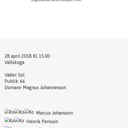
28 april 2018 Kl. 15.00
Vallskoga
Väder: Sol
Publik: 66
Domare: Magnus Johannesson
Marcus Johansson
Henrik Persson