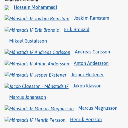
Hossein Mohammadi
Joakim Remstam
Erik Bronald
Mikael Gustafsson
Andreas Carlsson
Anton Andersson
Jesper Ekstener
Jakob Klasson
Marcus Johansson
Marcus Magnusson
Henrik Persson