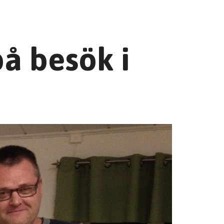
å besök i