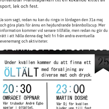
sport, lek och fest.
Ja som sagt, redan nu kan du ringa in lördagen den 31a maj
och göra plats för ännu en hejdundrande brännbollscup. Mer
information kommer vid senare tillfälle, men redan nu gör du
rätt i att hålla denna dag helt fri från andra eventuella
evenemang och aktiviteter.