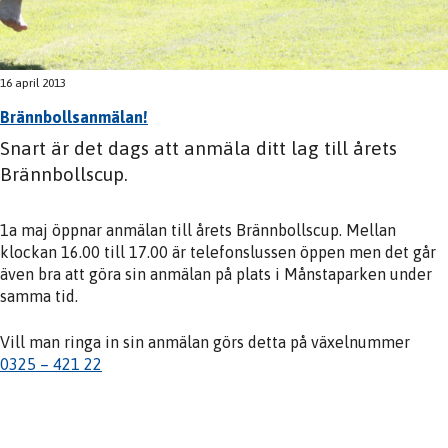
16 april 2013
Brännbollsanmälan!
Snart är det dags att anmäla ditt lag till årets
Brännbollscup.
1a maj öppnar anmälan till årets Brännbollscup. Mellan
klockan 16.00 till 17.00 är telefonslussen öppen men det går
även bra att göra sin anmälan på plats i Månstaparken under
samma tid.
Vill man ringa in sin anmälan görs detta på växelnummer
0325 – 421 22