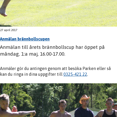
27 april 2017
Anmälan brännbollscupen
Anmälan till årets brännbollscup har öppet på
måndag, 1:a maj, 16.00-17.00.
Anmäler gör du antingen genom att besöka Parken eller så
kan du ringa in dina uppgifter till
0325-421 22
.