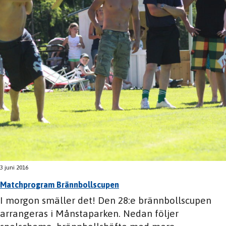
3 juni 2016
Matchprogram Brännbollscupen
I morgon smäller det! Den 28:e brännbollscupen
arrangeras i Månstaparken. Nedan följer