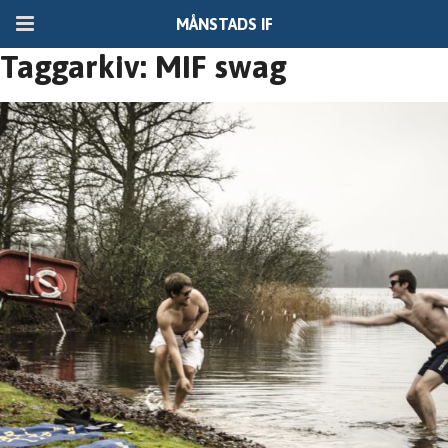
MÅNSTADS IF
Taggarkiv: MIF swag